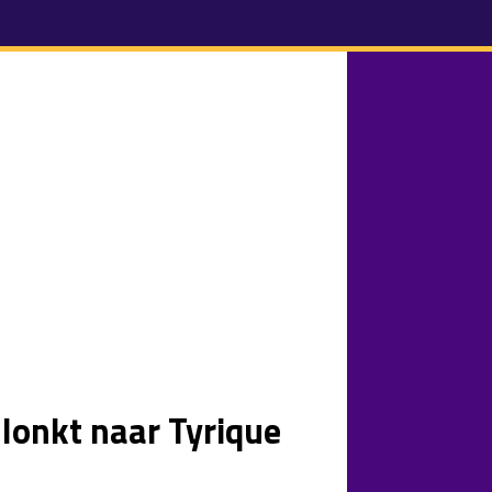
 lonkt naar Tyrique