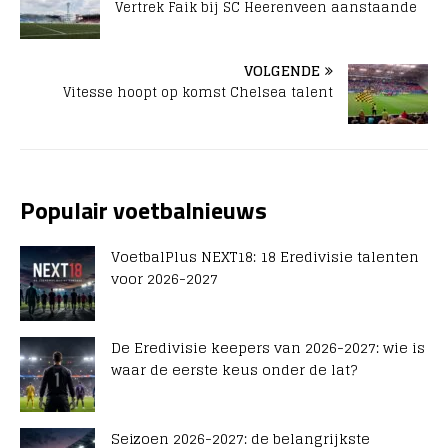
Vertrek Faik bij SC Heerenveen aanstaande
VOLGENDE
Vitesse hoopt op komst Chelsea talent
Populair voetbalnieuws
VoetbalPlus NEXT18: 18 Eredivisie talenten
voor 2026-2027
De Eredivisie keepers van 2026-2027: wie is
waar de eerste keus onder de lat?
Seizoen 2026-2027: de belangrijkste