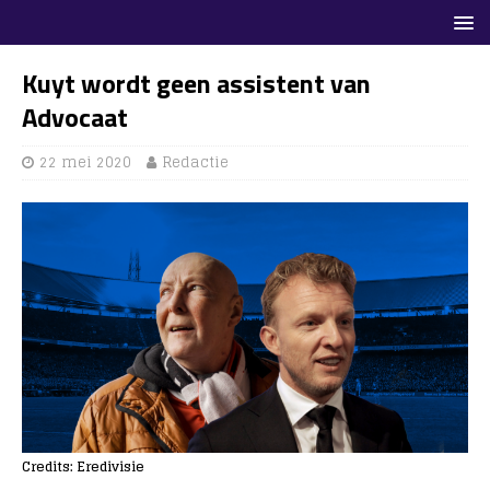
Kuyt wordt geen assistent van
Advocaat
22 mei 2020
Redactie
Credits: Eredivisie