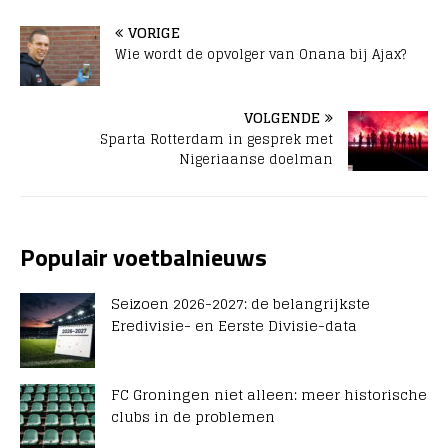
VORIGE
Wie wordt de opvolger van Onana bij Ajax?
VOLGENDE
Sparta Rotterdam in gesprek met
Nigeriaanse doelman
Populair voetbalnieuws
Seizoen 2026-2027: de belangrijkste
Eredivisie- en Eerste Divisie-data
FC Groningen niet alleen: meer historische
clubs in de problemen