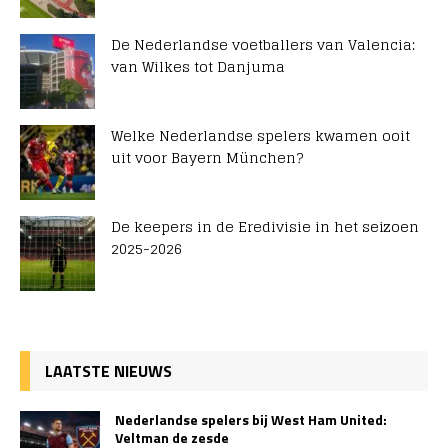
De Nederlandse voetballers van Valencia:
van Wilkes tot Danjuma
Welke Nederlandse spelers kwamen ooit
uit voor Bayern München?
De keepers in de Eredivisie in het seizoen
2025-2026
LAATSTE NIEUWS
Nederlandse spelers bij West Ham United:
Veltman de zesde