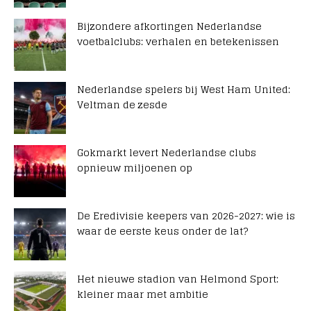
Bijzondere afkortingen Nederlandse
voetbalclubs: verhalen en betekenissen
Nederlandse spelers bij West Ham United:
Veltman de zesde
Gokmarkt levert Nederlandse clubs
opnieuw miljoenen op
De Eredivisie keepers van 2026-2027: wie is
waar de eerste keus onder de lat?
Het nieuwe stadion van Helmond Sport:
kleiner maar met ambitie