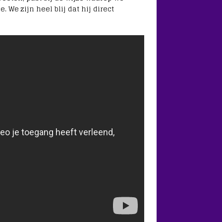
 We zijn heel blij dat hij direct