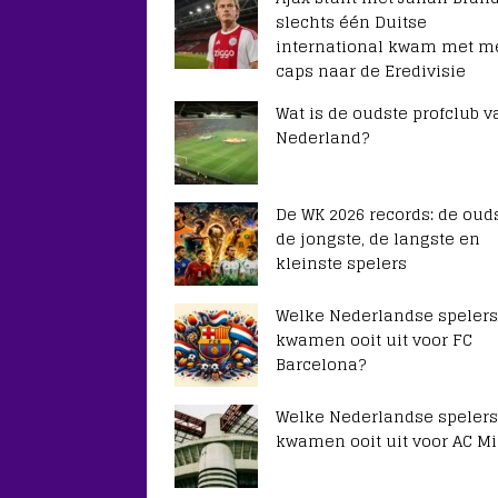
slechts één Duitse
international kwam met m
caps naar de Eredivisie
Wat is de oudste profclub v
Nederland?
De WK 2026 records: de ouds
de jongste, de langste en
kleinste spelers
Welke Nederlandse spelers
kwamen ooit uit voor FC
Barcelona?
Welke Nederlandse spelers
kwamen ooit uit voor AC Mi