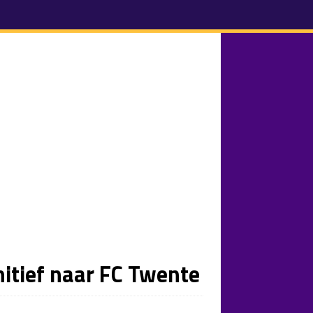
nitief naar FC Twente