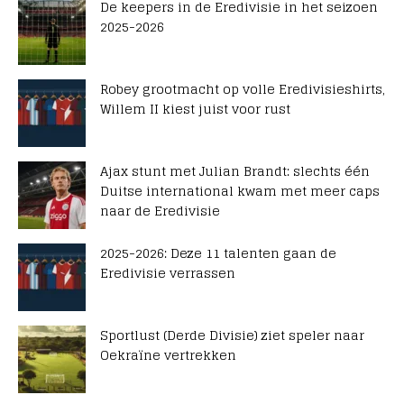
De keepers in de Eredivisie in het seizoen
2025-2026
Robey grootmacht op volle Eredivisieshirts,
Willem II kiest juist voor rust
Ajax stunt met Julian Brandt: slechts één
Duitse international kwam met meer caps
naar de Eredivisie
2025-2026: Deze 11 talenten gaan de
Eredivisie verrassen
Sportlust (Derde Divisie) ziet speler naar
Oekraïne vertrekken