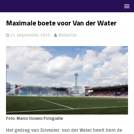
Maximale boete voor Van der Water
21 september 2020
Redactie
Foto: Marco Oomen Fotografie
Het gedrag van Silvester van der Water heeft hem de