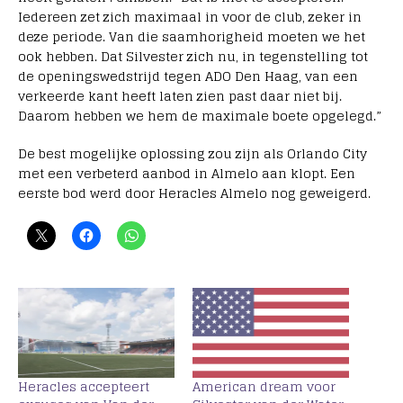
Iedereen zet zich maximaal in voor de club, zeker in
deze periode. Van die saamhorigheid moeten we het
ook hebben. Dat Silvester zich nu, in tegenstelling tot
de openingswedstrijd tegen ADO Den Haag, van een
verkeerde kant heeft laten zien past daar niet bij.
Daarom hebben we hem de maximale boete opgelegd.”
De best mogelijke oplossing zou zijn als Orlando City
met een verbeterd aanbod in Almelo aan klopt. Een
eerste bod werd door Heracles Almelo nog geweigerd.
Heracles accepteert
American dream voor