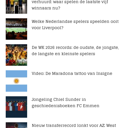
verhuurd: waar spelen de laatste vijf
winnaars nu?
Welke Nederlandse spelers speelden ooit
voor Liverpool?
De WK 2026 records: de oudste, de jongste,
de langste en kleinste spelers
Video: De Maradona tattoo van Insigne
Jongeling Chiel Sunder in
geschiedenisboeken FC Emmen
Nieuw transferrecord lonkt voor AZ: West