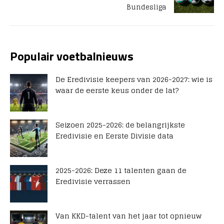
Bundesliga
Populair voetbalnieuws
De Eredivisie keepers van 2026-2027: wie is
waar de eerste keus onder de lat?
Seizoen 2025-2026: de belangrijkste
Eredivisie en Eerste Divisie data
2025-2026: Deze 11 talenten gaan de
Eredivisie verrassen
Van KKD-talent van het jaar tot opnieuw