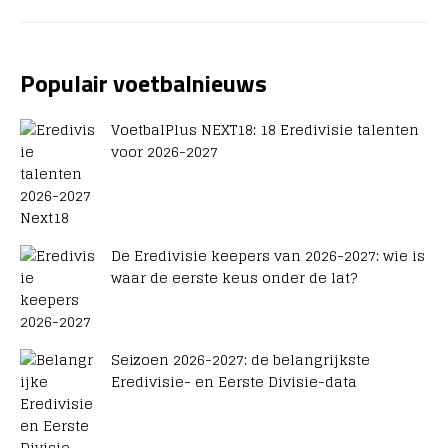
Populair voetbalnieuws
VoetbalPlus NEXT18: 18 Eredivisie talenten
voor 2026-2027
De Eredivisie keepers van 2026-2027: wie is
waar de eerste keus onder de lat?
Seizoen 2026-2027: de belangrijkste
Eredivisie- en Eerste Divisie-data