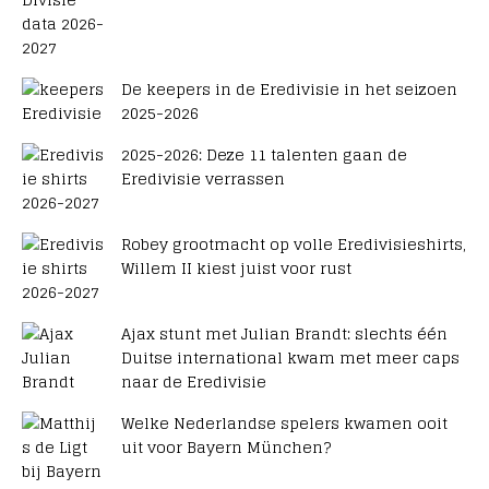
De keepers in de Eredivisie in het seizoen
2025-2026
2025-2026: Deze 11 talenten gaan de
Eredivisie verrassen
Robey grootmacht op volle Eredivisieshirts,
Willem II kiest juist voor rust
Ajax stunt met Julian Brandt: slechts één
Duitse international kwam met meer caps
naar de Eredivisie
Welke Nederlandse spelers kwamen ooit
uit voor Bayern München?