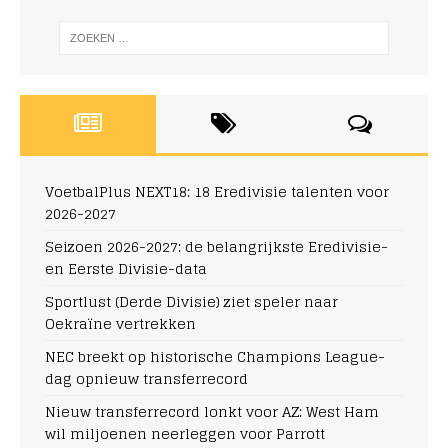
VoetbalPlus NEXT18: 18 Eredivisie talenten voor
2026-2027
Seizoen 2026-2027: de belangrijkste Eredivisie-
en Eerste Divisie-data
Sportlust (Derde Divisie) ziet speler naar
Oekraïne vertrekken
NEC breekt op historische Champions League-
dag opnieuw transferrecord
Nieuw transferrecord lonkt voor AZ: West Ham
wil miljoenen neerleggen voor Parrott