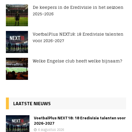
De keepers in de Eredivisie in het seizoen
2025-2026
VoetbalPlus NEXT18: 18 Eredivisie talenten
voor 2026-2027
Welke Engelse club heeft welke bijnaam?
LAATSTE NIEUWS
VoetbalPlus NEXT18: 18 Eredivisie talenten voor
2026-2027
6 augustus 2026