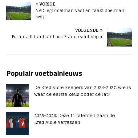
VORIGE
NAC legt doelman vast en raakt doelman
kwijt
VOLGENDE
Fortuna Sittard slijt ook Franse verdediger
Populair voetbalnieuws
De Eredivisie keepers van 2026-2027: wie is
waar de eerste keus onder de lat?
2025-2026: Deze 11 talenten gaan de
Eredivisie verrassen