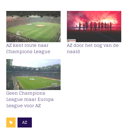
AZ kent route naar
AZ door het oog van de
Champions League
naald
Geen Champions
League maar Europa
League voor AZ
AZ