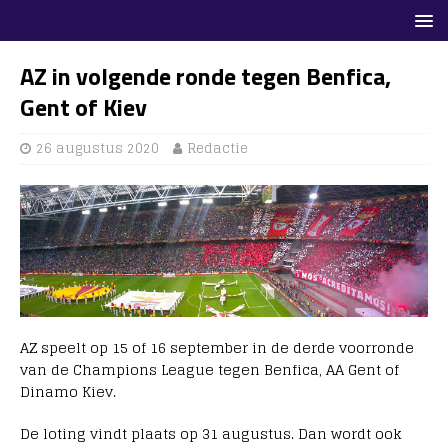
AZ in volgende ronde tegen Benfica,
Gent of Kiev
26 augustus 2020
Redactie
AZ speelt op 15 of 16 september in de derde voorronde
van de Champions League tegen Benfica, AA Gent of
Dinamo Kiev.
De loting vindt plaats op 31 augustus. Dan wordt ook