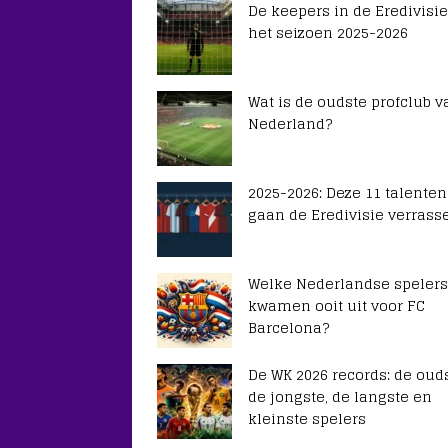
De keepers in de Eredivisie
het seizoen 2025-2026
Wat is de oudste profclub v
Nederland?
2025-2026: Deze 11 talenten
gaan de Eredivisie verrass
Welke Nederlandse spelers
kwamen ooit uit voor FC
Barcelona?
De WK 2026 records: de ouds
de jongste, de langste en
kleinste spelers