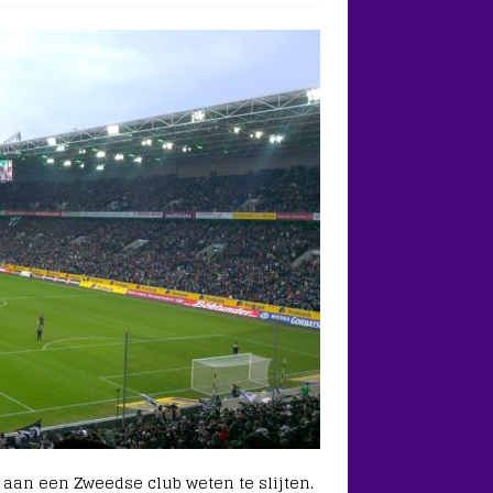
 aan een Zweedse club weten te slijten.