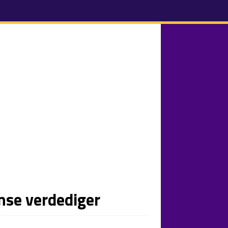
anse verdediger