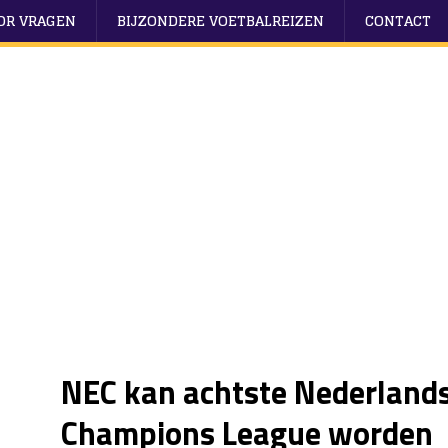
OOR VRAGEN
BIJZONDERE VOETBALREIZEN
CONTACT
NEC kan achtste Nederland
Champions League worden