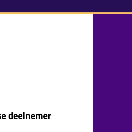
se deelnemer