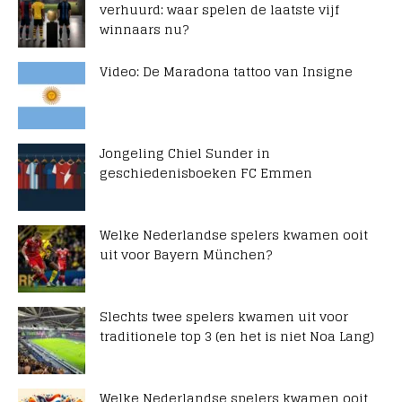
verhuurd: waar spelen de laatste vijf
winnaars nu?
Video: De Maradona tattoo van Insigne
Jongeling Chiel Sunder in
geschiedenisboeken FC Emmen
Welke Nederlandse spelers kwamen ooit
uit voor Bayern München?
Slechts twee spelers kwamen uit voor
traditionele top 3 (en het is niet Noa Lang)
Welke Nederlandse spelers kwamen ooit