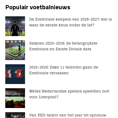
Populair voetbalnieuws
De Eredivisie keepers van 2026-2027: wie is
waar de eerste keus onder de lat?
Seizoen 2025-2026: de belangrijkste
Eredivisie en Eerste Divisie data
2025-2026: Deze 11 talenten gaan de
Eredivisie verrassen
Welke Nederlandse spelers speelden ooit
voor Liverpool?
Van KKD-talent van het jaar tot opnieuw