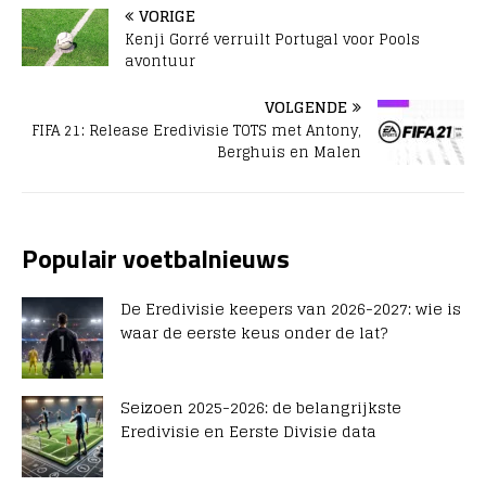
VORIGE
Kenji Gorré verruilt Portugal voor Pools
avontuur
VOLGENDE
FIFA 21: Release Eredivisie TOTS met Antony,
Berghuis en Malen
Populair voetbalnieuws
De Eredivisie keepers van 2026-2027: wie is
waar de eerste keus onder de lat?
Seizoen 2025-2026: de belangrijkste
Eredivisie en Eerste Divisie data