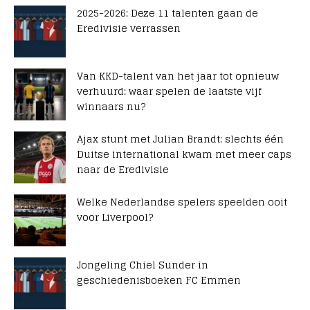
2025-2026: Deze 11 talenten gaan de
Eredivisie verrassen
Van KKD-talent van het jaar tot opnieuw
verhuurd: waar spelen de laatste vijf
winnaars nu?
Ajax stunt met Julian Brandt: slechts één
Duitse international kwam met meer caps
naar de Eredivisie
Welke Nederlandse spelers speelden ooit
voor Liverpool?
Jongeling Chiel Sunder in
geschiedenisboeken FC Emmen