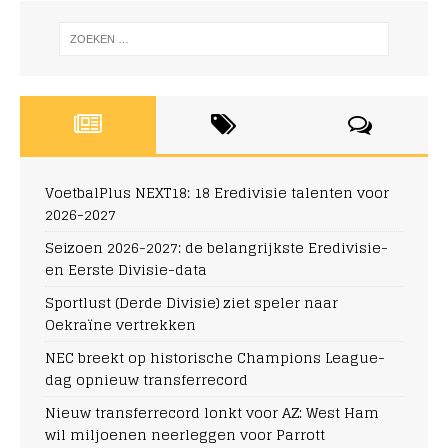
VoetbalPlus NEXT18: 18 Eredivisie talenten voor
2026-2027
Seizoen 2026-2027: de belangrijkste Eredivisie-
en Eerste Divisie-data
Sportlust (Derde Divisie) ziet speler naar
Oekraïne vertrekken
NEC breekt op historische Champions League-
dag opnieuw transferrecord
Nieuw transferrecord lonkt voor AZ: West Ham
wil miljoenen neerleggen voor Parrott