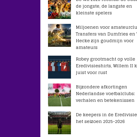
de jongste, de langste en
kleinste spelers
Miljoenen voor amateurclu
Transfers van Dumfries en
Hecke zijn goudmijn voor
amateurs
Robey grootmacht op volle
Eredivisieshirts, Willem II k
juist voor rust
Bijzondere afkortingen
Nederlandse voetbalclubs:
verhalen en betekenissen
De keepers in de Eredivisie
het seizoen 2025-2026