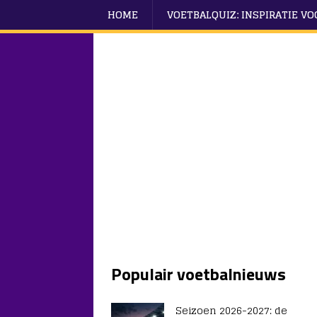
HOME
VOETBALQUIZ: INSPIRATIE V
Populair voetbalnieuws
Seizoen 2026-2027: de