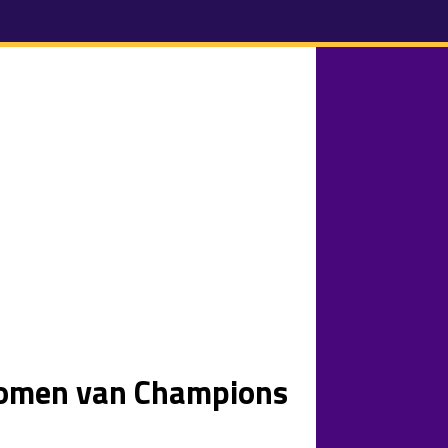
romen van Champions