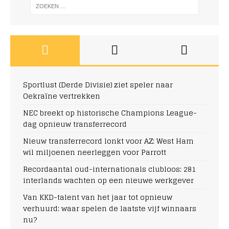
Sportlust (Derde Divisie) ziet speler naar
Oekraïne vertrekken
NEC breekt op historische Champions League-
dag opnieuw transferrecord
Nieuw transferrecord lonkt voor AZ: West Ham
wil miljoenen neerleggen voor Parrott
Recordaantal oud-internationals clubloos: 281
interlands wachten op een nieuwe werkgever
Van KKD-talent van het jaar tot opnieuw
verhuurd: waar spelen de laatste vijf winnaars
nu?