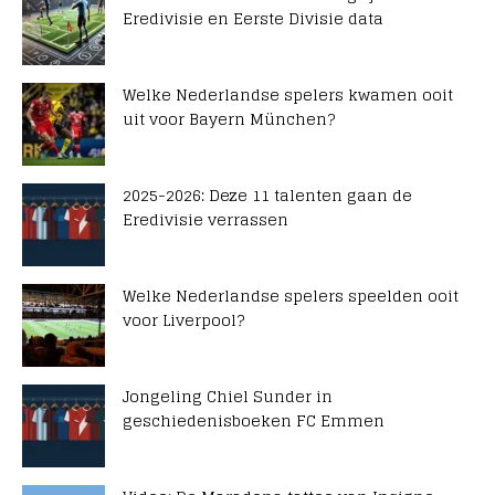
Eredivisie en Eerste Divisie data
Welke Nederlandse spelers kwamen ooit
uit voor Bayern München?
2025-2026: Deze 11 talenten gaan de
Eredivisie verrassen
Welke Nederlandse spelers speelden ooit
voor Liverpool?
Jongeling Chiel Sunder in
geschiedenisboeken FC Emmen