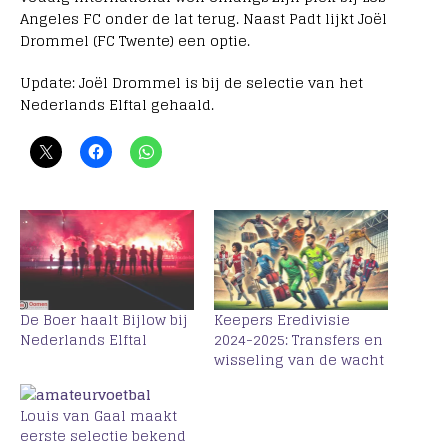
Angeles FC onder de lat terug. Naast Padt lijkt Joël
Drommel (FC Twente) een optie.
Update: Joël Drommel is bij de selectie van het
Nederlands Elftal gehaald.
De Boer haalt Bijlow bij
Keepers Eredivisie
Nederlands Elftal
2024-2025: Transfers en
wisseling van de wacht
Louis van Gaal maakt
eerste selectie bekend