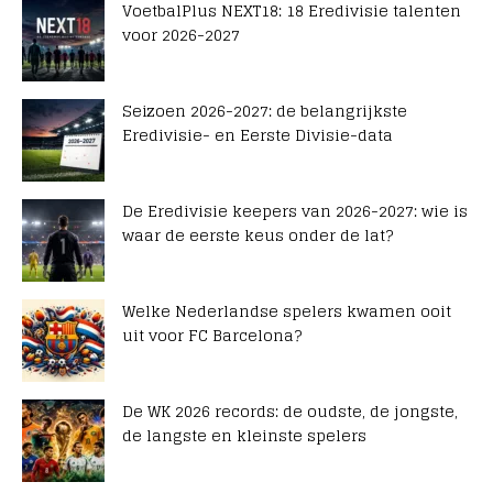
VoetbalPlus NEXT18: 18 Eredivisie talenten
voor 2026-2027
Seizoen 2026-2027: de belangrijkste
Eredivisie- en Eerste Divisie-data
De Eredivisie keepers van 2026-2027: wie is
waar de eerste keus onder de lat?
Welke Nederlandse spelers kwamen ooit
uit voor FC Barcelona?
De WK 2026 records: de oudste, de jongste,
de langste en kleinste spelers