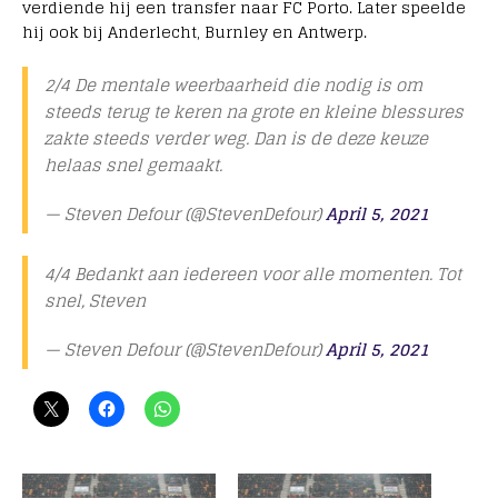
verdiende hij een transfer naar FC Porto. Later speelde
hij ook bij Anderlecht, Burnley en Antwerp.
2/4 De mentale weerbaarheid die nodig is om
steeds terug te keren na grote en kleine blessures
zakte steeds verder weg. Dan is de deze keuze
helaas snel gemaakt.
— Steven Defour (@StevenDefour)
April 5, 2021
4/4 Bedankt aan iedereen voor alle momenten. Tot
snel, Steven
— Steven Defour (@StevenDefour)
April 5, 2021