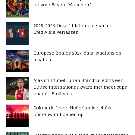
uit voor Bayern München?
2025-2026: Deze 11 talenten gaan de
Eredivisie verrassen
Europese finales 2027: data, stadions en
locaties
Ajax stunt met Julian Brandt: slechts één
Duitse international kwam met meer caps
naar de Eredivisie
Gokmarkt levert Nederlandse clubs
opnieuw miljoenen op