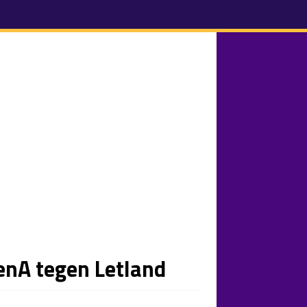
enA tegen Letland