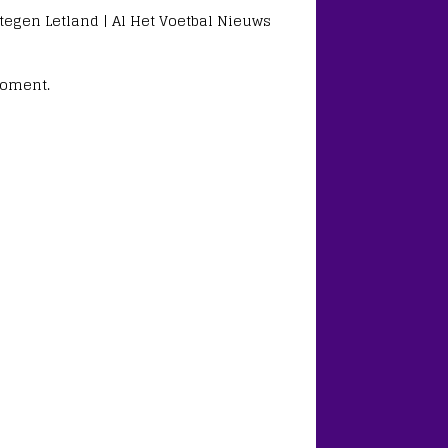
tegen Letland | Al Het Voetbal Nieuws
moment.