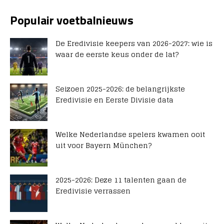
Populair voetbalnieuws
De Eredivisie keepers van 2026-2027: wie is
waar de eerste keus onder de lat?
Seizoen 2025-2026: de belangrijkste
Eredivisie en Eerste Divisie data
Welke Nederlandse spelers kwamen ooit
uit voor Bayern München?
2025-2026: Deze 11 talenten gaan de
Eredivisie verrassen