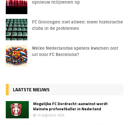
opnieuw miljoenen op
FC Groningen niet alleen: meer historische
clubs in de problemen
Welke Nederlandse spelers kwamen ooit
uit voor FC Barcelona?
LAATSTE NIEUWS
Mogelijke FC Dordrecht-aanwinst wordt
kleinste profvoetballer in Nederland
10 augustus 2026