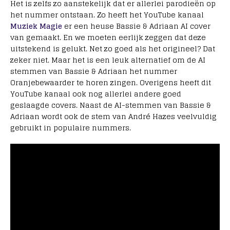
Het is zelfs zo aanstekelijk dat er allerlei parodieën op
het nummer ontstaan. Zo heeft het YouTube kanaal
Muziek Magie
er een heuse Bassie & Adriaan AI cover
van gemaakt. En we moeten eerlijk zeggen dat deze
uitstekend is gelukt. Net zo goed als het origineel? Dat
zeker niet. Maar het is een leuk alternatief om de AI
stemmen van Bassie & Adriaan het nummer
Oranjebewaarder te horen zingen. Overigens heeft dit
YouTube kanaal ook nog allerlei andere goed
geslaagde covers. Naast de AI-stemmen van Bassie &
Adriaan wordt ook de stem van André Hazes veelvuldig
gebruikt in populaire nummers.