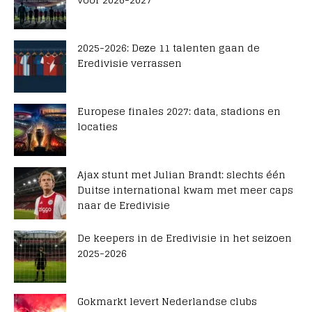
2025-2026: Deze 11 talenten gaan de
Eredivisie verrassen
Europese finales 2027: data, stadions en
locaties
Ajax stunt met Julian Brandt: slechts één
Duitse international kwam met meer caps
naar de Eredivisie
De keepers in de Eredivisie in het seizoen
2025-2026
Gokmarkt levert Nederlandse clubs