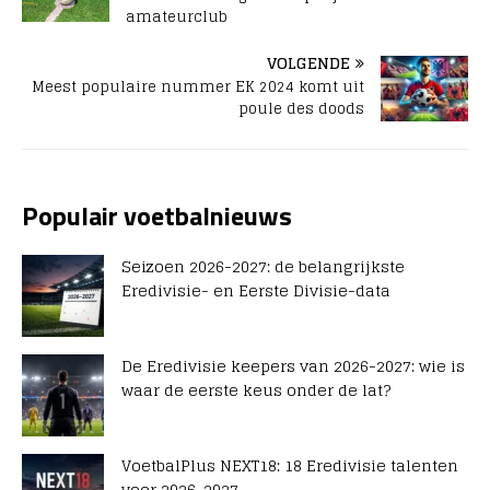
amateurclub
VOLGENDE
Meest populaire nummer EK 2024 komt uit
poule des doods
Populair voetbalnieuws
Seizoen 2026-2027: de belangrijkste
Eredivisie- en Eerste Divisie-data
De Eredivisie keepers van 2026-2027: wie is
waar de eerste keus onder de lat?
VoetbalPlus NEXT18: 18 Eredivisie talenten
voor 2026-2027