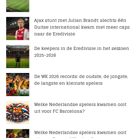
Ajax stunt met Julian Brandt: slechts één
Duitse international kwam met meer caps
naar de Eredivisie
De keepers in de Eredivisie in het seizoen
2025-2026
De WK 2026 records: de oudste, de jongste,
de langste en kleinste spelers
Welke Nederlandse spelers kwamen ooit
uit voor FC Barcelona?
Welke Nederlandse spelers kwamen ooit