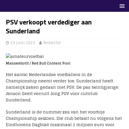
PSV verkoopt verdediger aan
Sunderland
23 juni 2023
Redactie
Manneshotit / Red Bull Content Pool
Het aantal Nederlandse voetballers in de
Championship neemt verder toe. Sunderland heeft
namelijk zaken gedaan met PSV. De pas twintigjarige
Jenson Seelt verruilt Jong PSV voor cultclub
Sunderland.
Sunderland is de nummer zes van het voorbije
Championship seizoen. Die club betaalt nu volgens het
Eindhovens Dagblad maximaal 2 miljoen euro voor