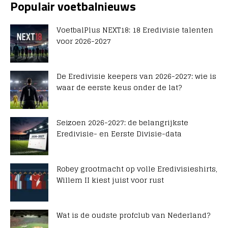
Populair voetbalnieuws
VoetbalPlus NEXT18: 18 Eredivisie talenten
voor 2026-2027
De Eredivisie keepers van 2026-2027: wie is
waar de eerste keus onder de lat?
Seizoen 2026-2027: de belangrijkste
Eredivisie- en Eerste Divisie-data
Robey grootmacht op volle Eredivisieshirts,
Willem II kiest juist voor rust
Wat is de oudste profclub van Nederland?