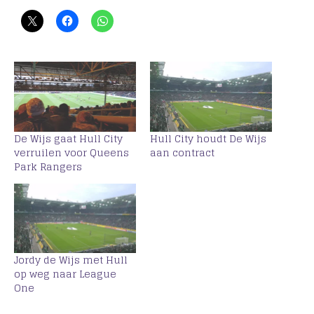
De Wijs gaat Hull City
Hull City houdt De Wijs
verruilen voor Queens
aan contract
Park Rangers
Jordy de Wijs met Hull
op weg naar League
One