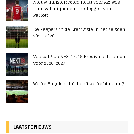
Nieuw transferrecord lonkt voor AZ: West
Ham wil miljoenen neerleggen voor
Parrott
De keepers in de Eredivisie in het seizoen
2025-2026
VoetbalPlus NEXT18: 18 Eredivisie talenten
voor 2026-2027
Welke Engelse club heeft welke bijnaam?
LAATSTE NIEUWS