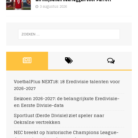
3 augustus 2026
VoetbalPlus NEXT18: 18 Eredivisie talenten voor
2026-2027
Seizoen 2026-2027: de belangrijkste Eredivisie-
en Eerste Divisie-data
Sportlust (Derde Divisie) ziet speler naar
Oekraïne vertrekken
NEC breekt op historische Champions League-