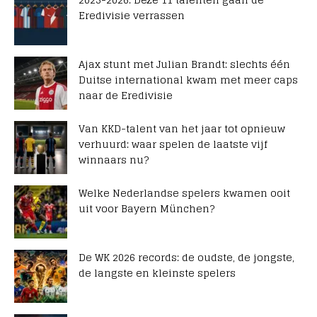
Eredivisie verrassen
Ajax stunt met Julian Brandt: slechts één
Duitse international kwam met meer caps
naar de Eredivisie
Van KKD-talent van het jaar tot opnieuw
verhuurd: waar spelen de laatste vijf
winnaars nu?
Welke Nederlandse spelers kwamen ooit
uit voor Bayern München?
De WK 2026 records: de oudste, de jongste,
de langste en kleinste spelers