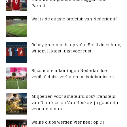
Parrott
Wat is de oudste profclub van Nederland?
Robey grootmacht op volle Eredivisieshirts,
Willem II kiest juist voor rust
Bijzondere afkortingen Nederlandse
voetbalclubs: verhalen en betekenissen
Miljoenen voor amateurclubs? Transfers
van Dumfries en Van Hecke zijn goudmijn
voor amateurs
Welke clubs werden vier keer op rij