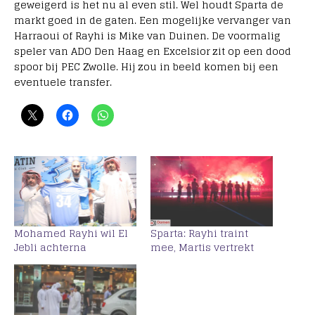
geweigerd is het nu al even stil. Wel houdt Sparta de
markt goed in de gaten. Een mogelijke vervanger van
Harraoui of Rayhi is Mike van Duinen. De voormalig
speler van ADO Den Haag en Excelsior zit op een dood
spoor bij PEC Zwolle. Hij zou in beeld komen bij een
eventuele transfer.
Mohamed Rayhi wil El
Sparta: Rayhi traint
Jebli achterna
mee, Martis vertrekt