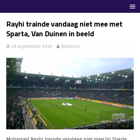
Rayhi trainde vandaag niet mee met
Sparta, Van Duinen in beeld
28 september 2020
Redactie
Mohamed Rayhi trainde vandaag niet mee bij Sparta