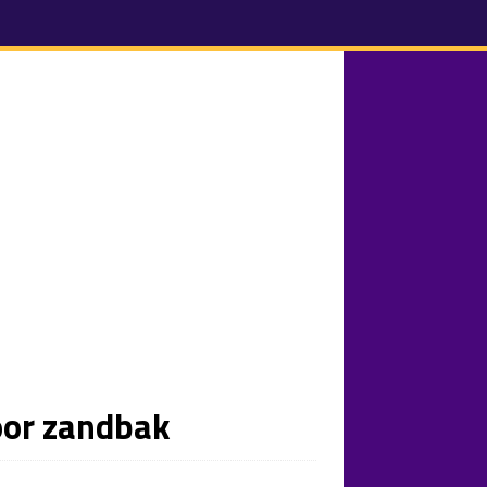
oor zandbak