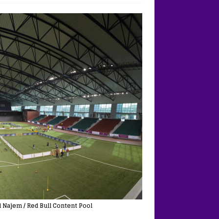
l Najem / Red Bull Content Pool