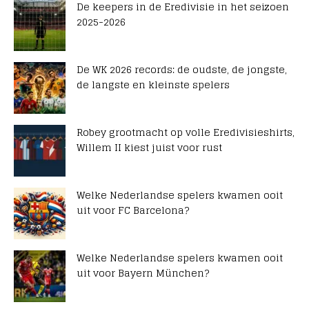
De keepers in de Eredivisie in het seizoen
2025-2026
De WK 2026 records: de oudste, de jongste,
de langste en kleinste spelers
Robey grootmacht op volle Eredivisieshirts,
Willem II kiest juist voor rust
Welke Nederlandse spelers kwamen ooit
uit voor FC Barcelona?
Welke Nederlandse spelers kwamen ooit
uit voor Bayern München?