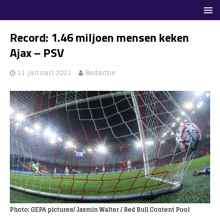
Record: 1.46 miljoen mensen keken
Ajax – PSV
11 januari 2021
Redactie
Photo: GEPA pictures/ Jasmin Walter / Red Bull Content Pool