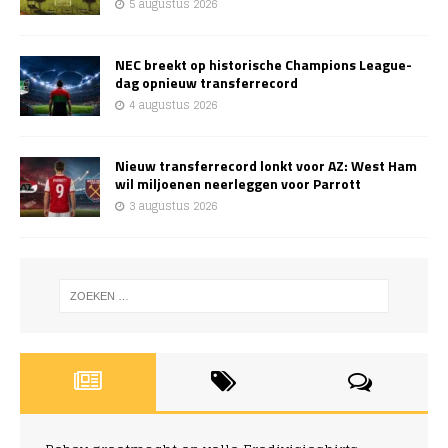
5 augustus 2026
NEC breekt op historische Champions League-
dag opnieuw transferrecord
4 augustus 2026
Nieuw transferrecord lonkt voor AZ: West Ham
wil miljoenen neerleggen voor Parrott
3 augustus 2026