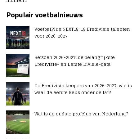
moment.
Populair voetbalnieuws
VoetbalPlus NEXT18: 18 Eredivisie talenten
voor 2026-2027
Seizoen 2026-2027: de belangrijkste
Eredivisie- en Eerste Divisie-data
De Eredivisie keepers van 2026-2027: wie is
waar de eerste keus onder de lat?
Wat is de oudste profclub van Nederland?