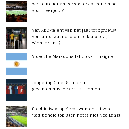
Welke Nederlandse spelers speelden ooit
voor Liverpool?
Van KKD-talent van het jaar tot opnieuw
verhuurd: waar spelen de laatste vijf
winnaars nu?
Video: De Maradona tattoo van Insigne
Jongeling Chiel Sunder in
geschiedenisboeken FC Emmen
Slechts twee spelers kwamen uit voor
traditionele top 3 (en het is niet Noa Lang)