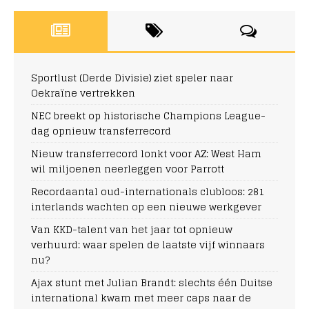
Sportlust (Derde Divisie) ziet speler naar
Oekraïne vertrekken
NEC breekt op historische Champions League-
dag opnieuw transferrecord
Nieuw transferrecord lonkt voor AZ: West Ham
wil miljoenen neerleggen voor Parrott
Recordaantal oud-internationals clubloos: 281
interlands wachten op een nieuwe werkgever
Van KKD-talent van het jaar tot opnieuw
verhuurd: waar spelen de laatste vijf winnaars
nu?
Ajax stunt met Julian Brandt: slechts één Duitse
international kwam met meer caps naar de