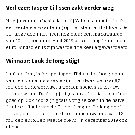
Verliezer: Jasper Cillissen zakt verder weg
Na zijn verloren basisplaats bij Valencia moet hij ook
een verdere afwaardering op Transfermarkt slikken. De
31-jarige doelman heeft nog maar een marktwaarde
van 10 miljoen euro. Eind 2019 was dat nog 18 miljoen
euro. Sindsdien is zijn waarde drie keer afgewaardeerd.
Winnaar: Luuk de Jong stijgt
Luuk de Jong is fors gestegen. Tijdens het hoogtepunt
van de coronacrisis zakte zijn marktwaarde naar 9,5
miljoen euro. Wereldwijd werden spelers 20 tot 40%
minder waard. De dertigjarige aanvaller staat er echter
goed op. Ook door zijn goals vorig seizoen in de halve
finale en finale van de Europa League. De Jong heeft
nu volgens Transfermarkt een transferwaarde van 12
miljoen euro. Een waarde die hij in december 2019 ook
al had.