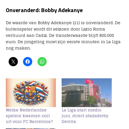
Onveranderd: Bobby Adekanye
De waarde van Bobby Adekanye (21) is onveranderd. De
buitenspeler wordt dit seizoen door Lazio Roma
verhuurd aan Cadiz. De transferwaarde blijft 800.000
euro. De jongeling moet zijn eerste minuten in La Liga
nog maken.
Welke Nederlandse
La Liga start medio
spelers kwamen ooit
juni, direct stadsderby
uit voor FC Barcelona?
Sevilla