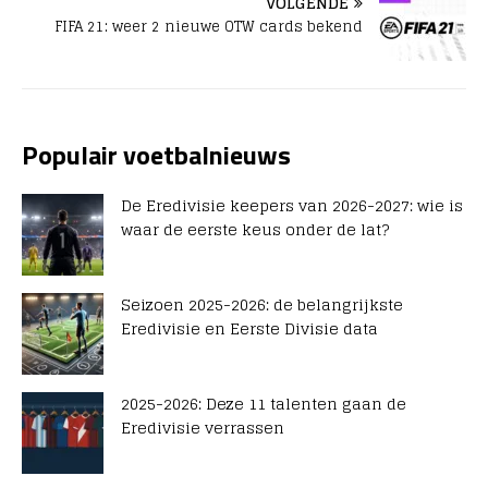
VOLGENDE
FIFA 21: weer 2 nieuwe OTW cards bekend
Populair voetbalnieuws
De Eredivisie keepers van 2026-2027: wie is
waar de eerste keus onder de lat?
Seizoen 2025-2026: de belangrijkste
Eredivisie en Eerste Divisie data
2025-2026: Deze 11 talenten gaan de
Eredivisie verrassen