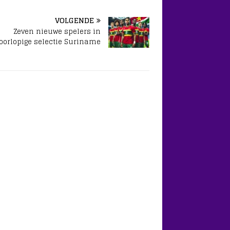
VOLGENDE
Zeven nieuwe spelers in
oorlopige selectie Suriname