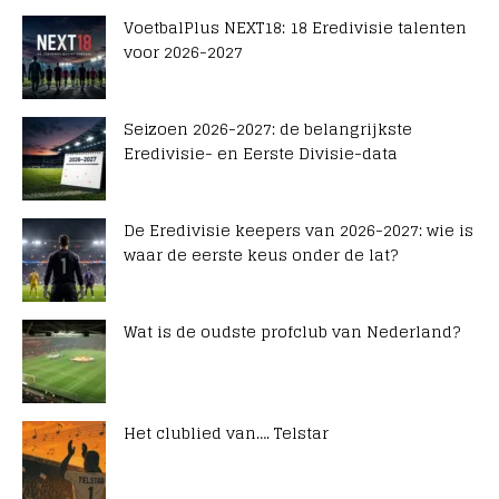
VoetbalPlus NEXT18: 18 Eredivisie talenten
voor 2026-2027
Seizoen 2026-2027: de belangrijkste
Eredivisie- en Eerste Divisie-data
De Eredivisie keepers van 2026-2027: wie is
waar de eerste keus onder de lat?
Wat is de oudste profclub van Nederland?
Het clublied van…. Telstar