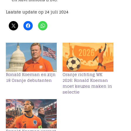
Laatste update op 24 juli 2024
Ronald Koeman en zijn
Oranje richting WK
18 Oranje debutanten
2026: Ronald Koeman
moet keuzes maken in
selectie