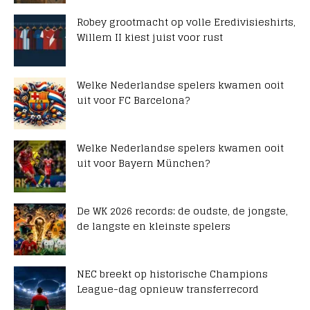
Robey grootmacht op volle Eredivisieshirts,
Willem II kiest juist voor rust
Welke Nederlandse spelers kwamen ooit
uit voor FC Barcelona?
Welke Nederlandse spelers kwamen ooit
uit voor Bayern München?
De WK 2026 records: de oudste, de jongste,
de langste en kleinste spelers
NEC breekt op historische Champions
League-dag opnieuw transferrecord