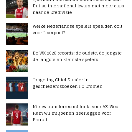
Duitse international kwam met meer caps
naar de Eredivisie
Welke Nederlandse spelers speelden ooit
voor Liverpool?
De WK 2026 records: de oudste, de jongste,
de langste en kleinste spelers
Jongeling Chiel Sunder in
geschiedenisboeken FC Emmen
Nieuw transferrecord lonkt voor AZ: West
Ham wil miljoenen neerleggen voor
Parrott