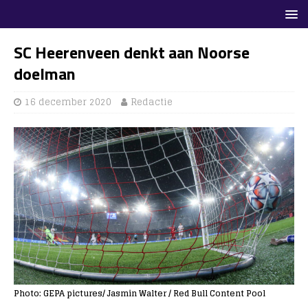
SC Heerenveen denkt aan Noorse
doelman
16 december 2020
Redactie
Photo: GEPA pictures/ Jasmin Walter / Red Bull Content Pool