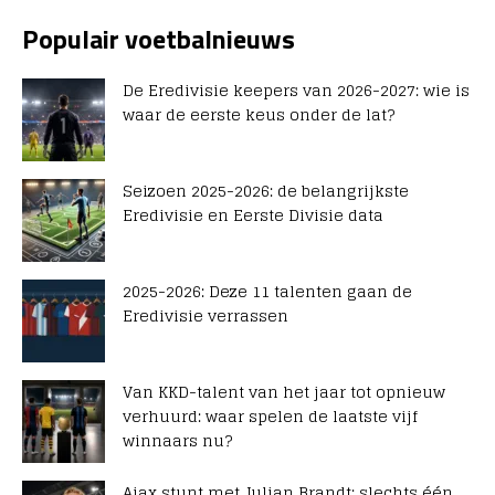
Populair voetbalnieuws
De Eredivisie keepers van 2026-2027: wie is
waar de eerste keus onder de lat?
Seizoen 2025-2026: de belangrijkste
Eredivisie en Eerste Divisie data
2025-2026: Deze 11 talenten gaan de
Eredivisie verrassen
Van KKD-talent van het jaar tot opnieuw
verhuurd: waar spelen de laatste vijf
winnaars nu?
Ajax stunt met Julian Brandt: slechts één