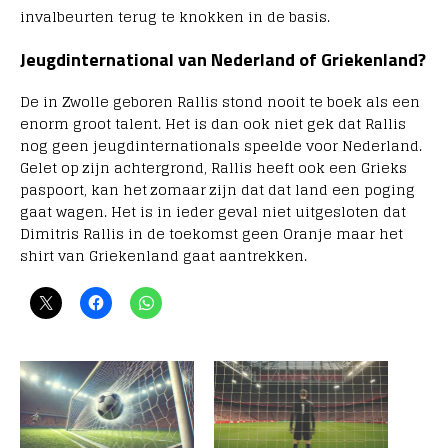
invalbeurten terug te knokken in de basis.
Jeugdinternational van Nederland of Griekenland?
De in Zwolle geboren Rallis stond nooit te boek als een
enorm groot talent. Het is dan ook niet gek dat Rallis
nog geen jeugdinternationals speelde voor Nederland.
Gelet op zijn achtergrond, Rallis heeft ook een Grieks
paspoort, kan het zomaar zijn dat dat land een poging
gaat wagen. Het is in ieder geval niet uitgesloten dat
Dimitris Rallis in de toekomst geen Oranje maar het
shirt van Griekenland gaat aantrekken.