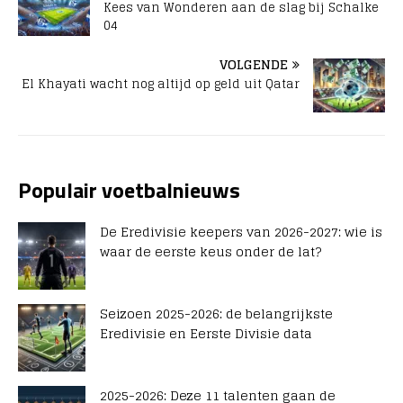
Kees van Wonderen aan de slag bij Schalke
04
VOLGENDE
El Khayati wacht nog altijd op geld uit Qatar
Populair voetbalnieuws
De Eredivisie keepers van 2026-2027: wie is
waar de eerste keus onder de lat?
Seizoen 2025-2026: de belangrijkste
Eredivisie en Eerste Divisie data
2025-2026: Deze 11 talenten gaan de