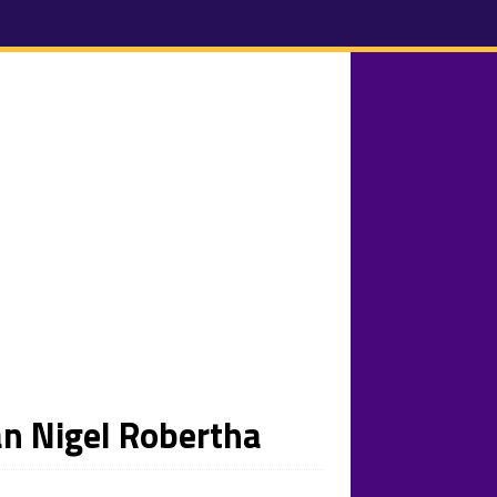
an Nigel Robertha