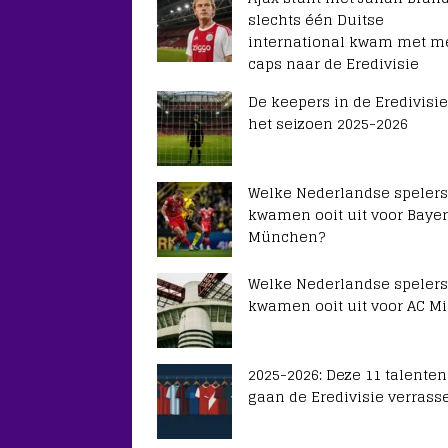
slechts één Duitse
international kwam met m
caps naar de Eredivisie
De keepers in de Eredivisie
het seizoen 2025-2026
Welke Nederlandse spelers
kwamen ooit uit voor Baye
München?
Welke Nederlandse spelers
kwamen ooit uit voor AC Mi
2025-2026: Deze 11 talenten
gaan de Eredivisie verrass