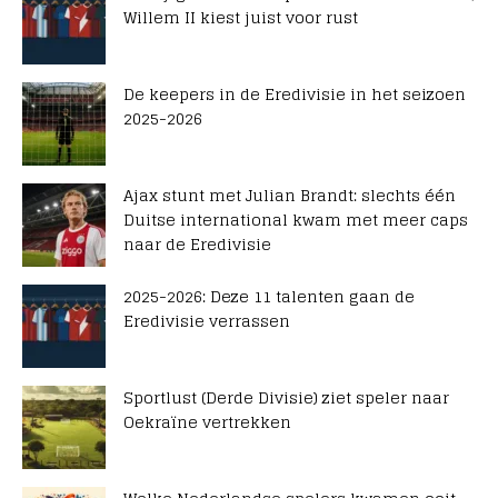
Willem II kiest juist voor rust
De keepers in de Eredivisie in het seizoen
2025-2026
Ajax stunt met Julian Brandt: slechts één
Duitse international kwam met meer caps
naar de Eredivisie
2025-2026: Deze 11 talenten gaan de
Eredivisie verrassen
Sportlust (Derde Divisie) ziet speler naar
Oekraïne vertrekken