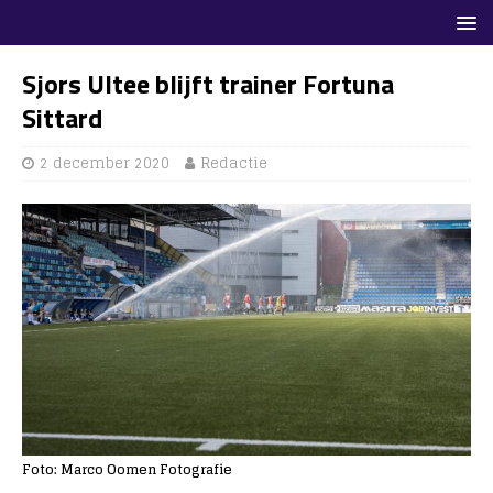
Sjors Ultee blijft trainer Fortuna
Sittard
2 december 2020
Redactie
Foto: Marco Oomen Fotografie