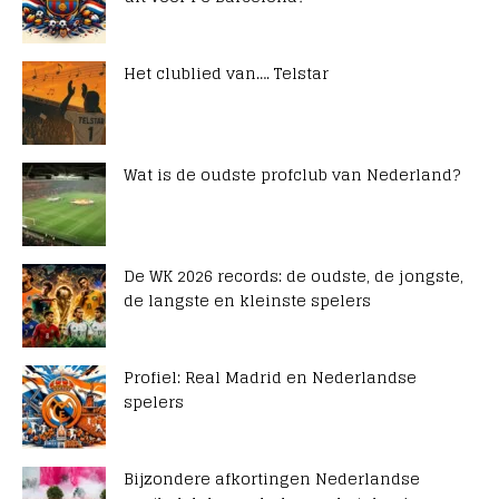
Het clublied van…. Telstar
Wat is de oudste profclub van Nederland?
De WK 2026 records: de oudste, de jongste,
de langste en kleinste spelers
Profiel: Real Madrid en Nederlandse
spelers
Bijzondere afkortingen Nederlandse