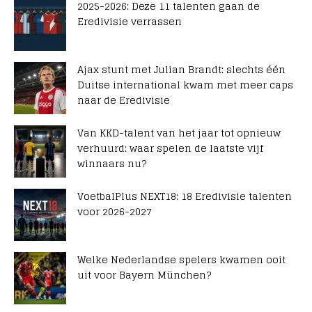
2025-2026: Deze 11 talenten gaan de
Eredivisie verrassen
Ajax stunt met Julian Brandt: slechts één
Duitse international kwam met meer caps
naar de Eredivisie
Van KKD-talent van het jaar tot opnieuw
verhuurd: waar spelen de laatste vijf
winnaars nu?
VoetbalPlus NEXT18: 18 Eredivisie talenten
voor 2026-2027
Welke Nederlandse spelers kwamen ooit
uit voor Bayern München?