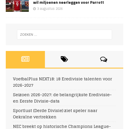
wil miljoenen neerleggen voor Parrott
3 augustus 2026
VoetbalPlus NEXT18: 18 Eredivisie talenten voor
2026-2027
Seizoen 2026-2027: de belangrijkste Eredivisie-
en Eerste Divisie-data
Sportlust (Derde Divisie) ziet speler naar
Oekraïne vertrekken
NEC breekt op historische Champions League-