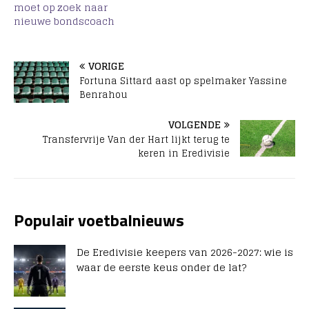
moet op zoek naar
nieuwe bondscoach
VORIGE
Fortuna Sittard aast op spelmaker Yassine
Benrahou
VOLGENDE
Transfervrije Van der Hart lijkt terug te
keren in Eredivisie
Populair voetbalnieuws
De Eredivisie keepers van 2026-2027: wie is
waar de eerste keus onder de lat?