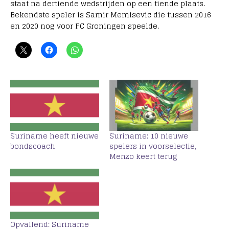
staat na dertiende wedstrijden op een tiende plaats.
Bekendste speler is Samir Memisevic die tussen 2016
en 2020 nog voor FC Groningen speelde.
Suriname heeft nieuwe
Suriname: 10 nieuwe
bondscoach
spelers in voorselectie,
Menzo keert terug
Opvallend: Suriname