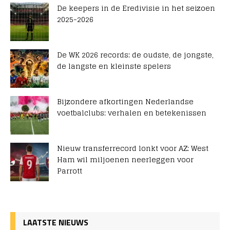
De keepers in de Eredivisie in het seizoen
2025-2026
De WK 2026 records: de oudste, de jongste,
de langste en kleinste spelers
Bijzondere afkortingen Nederlandse
voetbalclubs: verhalen en betekenissen
Nieuw transferrecord lonkt voor AZ: West
Ham wil miljoenen neerleggen voor
Parrott
LAATSTE NIEUWS