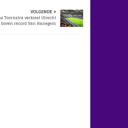
VOLGENDE
s Toornstra verkiest Utrecht
boven record Van Hanegem