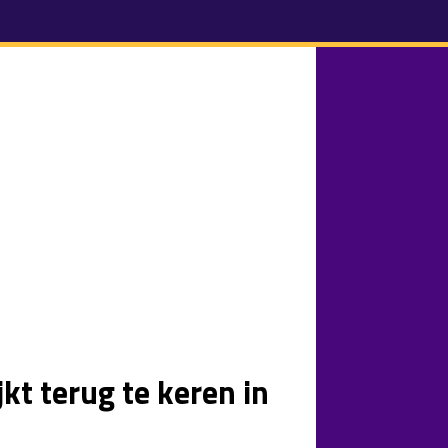
jkt terug te keren in