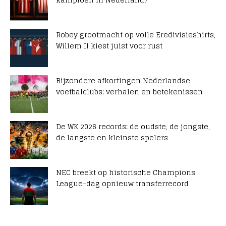
Robey grootmacht op volle Eredivisieshirts,
Willem II kiest juist voor rust
Bijzondere afkortingen Nederlandse
voetbalclubs: verhalen en betekenissen
De WK 2026 records: de oudste, de jongste,
de langste en kleinste spelers
NEC breekt op historische Champions
League-dag opnieuw transferrecord