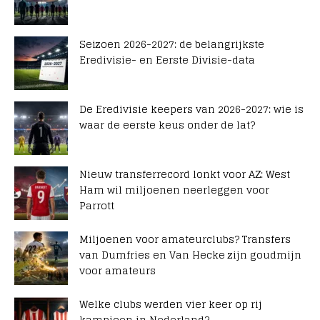
Seizoen 2026-2027: de belangrijkste
Eredivisie- en Eerste Divisie-data
De Eredivisie keepers van 2026-2027: wie is
waar de eerste keus onder de lat?
Nieuw transferrecord lonkt voor AZ: West
Ham wil miljoenen neerleggen voor
Parrott
Miljoenen voor amateurclubs? Transfers
van Dumfries en Van Hecke zijn goudmijn
voor amateurs
Welke clubs werden vier keer op rij
kampioen in Nederland?