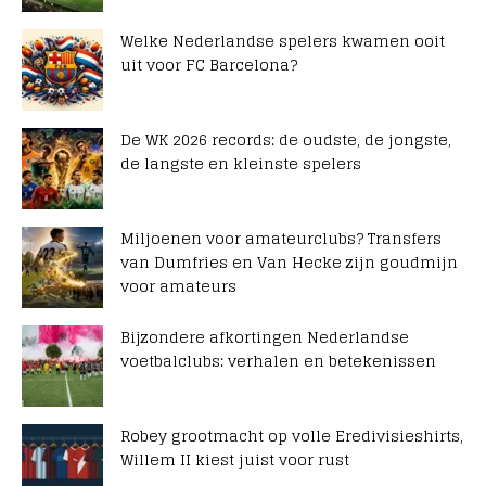
Welke Nederlandse spelers kwamen ooit
uit voor FC Barcelona?
De WK 2026 records: de oudste, de jongste,
de langste en kleinste spelers
Miljoenen voor amateurclubs? Transfers
van Dumfries en Van Hecke zijn goudmijn
voor amateurs
Bijzondere afkortingen Nederlandse
voetbalclubs: verhalen en betekenissen
Robey grootmacht op volle Eredivisieshirts,
Willem II kiest juist voor rust