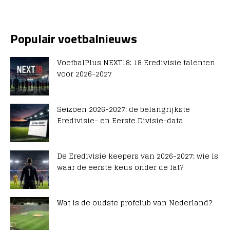
Populair voetbalnieuws
VoetbalPlus NEXT18: 18 Eredivisie talenten
voor 2026-2027
Seizoen 2026-2027: de belangrijkste
Eredivisie- en Eerste Divisie-data
De Eredivisie keepers van 2026-2027: wie is
waar de eerste keus onder de lat?
Wat is de oudste profclub van Nederland?