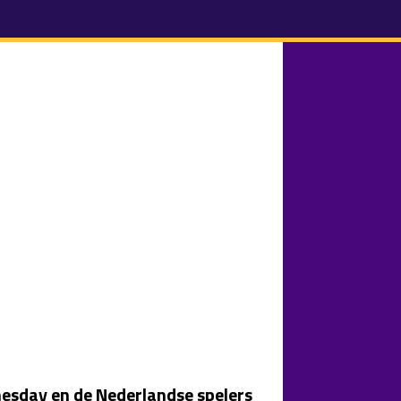
esday en de Nederlandse spelers