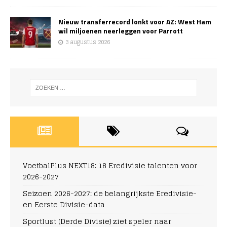
Nieuw transferrecord lonkt voor AZ: West Ham
wil miljoenen neerleggen voor Parrott
3 augustus 2026
VoetbalPlus NEXT18: 18 Eredivisie talenten voor
2026-2027
Seizoen 2026-2027: de belangrijkste Eredivisie-
en Eerste Divisie-data
Sportlust (Derde Divisie) ziet speler naar