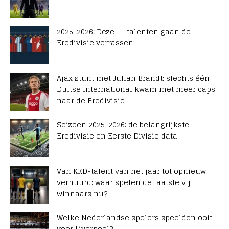
2025-2026: Deze 11 talenten gaan de
Eredivisie verrassen
Ajax stunt met Julian Brandt: slechts één
Duitse international kwam met meer caps
naar de Eredivisie
Seizoen 2025-2026: de belangrijkste
Eredivisie en Eerste Divisie data
Van KKD-talent van het jaar tot opnieuw
verhuurd: waar spelen de laatste vijf
winnaars nu?
Welke Nederlandse spelers speelden ooit
voor Liverpool?