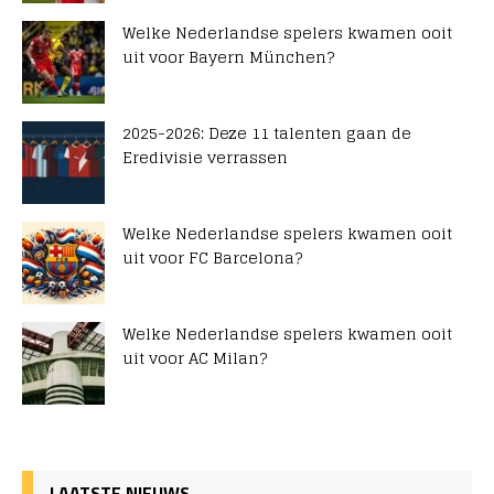
Welke Nederlandse spelers kwamen ooit
uit voor Bayern München?
2025-2026: Deze 11 talenten gaan de
Eredivisie verrassen
Welke Nederlandse spelers kwamen ooit
uit voor FC Barcelona?
Welke Nederlandse spelers kwamen ooit
uit voor AC Milan?
LAATSTE NIEUWS