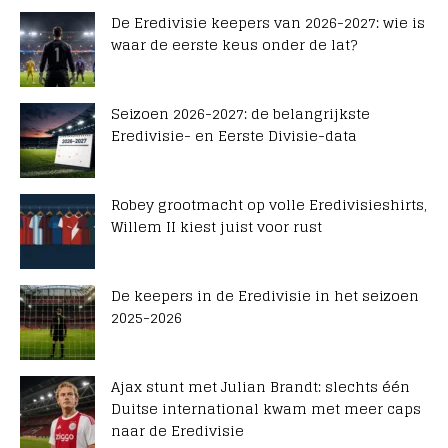
De Eredivisie keepers van 2026-2027: wie is
waar de eerste keus onder de lat?
Seizoen 2026-2027: de belangrijkste
Eredivisie- en Eerste Divisie-data
Robey grootmacht op volle Eredivisieshirts,
Willem II kiest juist voor rust
De keepers in de Eredivisie in het seizoen
2025-2026
Ajax stunt met Julian Brandt: slechts één
Duitse international kwam met meer caps
naar de Eredivisie