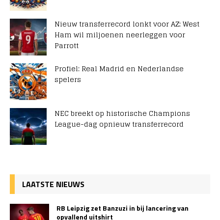
Nieuw transferrecord lonkt voor AZ: West
Ham wil miljoenen neerleggen voor
Parrott
Profiel: Real Madrid en Nederlandse
spelers
NEC breekt op historische Champions
League-dag opnieuw transferrecord
LAATSTE NIEUWS
RB Leipzig zet Banzuzi in bij lancering van
opvallend uitshirt