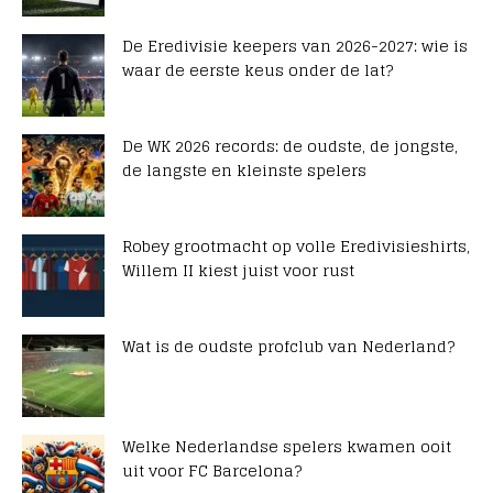
De Eredivisie keepers van 2026-2027: wie is
waar de eerste keus onder de lat?
De WK 2026 records: de oudste, de jongste,
de langste en kleinste spelers
Robey grootmacht op volle Eredivisieshirts,
Willem II kiest juist voor rust
Wat is de oudste profclub van Nederland?
Welke Nederlandse spelers kwamen ooit
uit voor FC Barcelona?