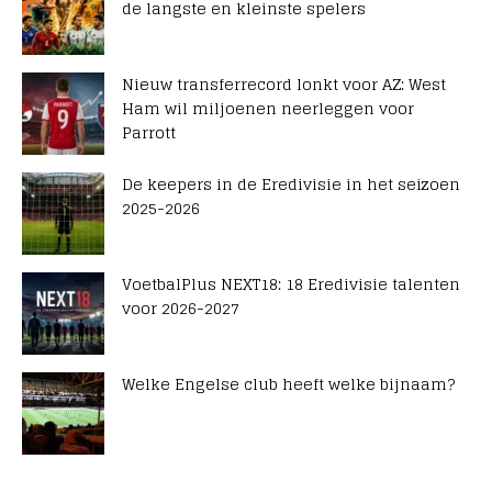
de langste en kleinste spelers
Nieuw transferrecord lonkt voor AZ: West
Ham wil miljoenen neerleggen voor
Parrott
De keepers in de Eredivisie in het seizoen
2025-2026
VoetbalPlus NEXT18: 18 Eredivisie talenten
voor 2026-2027
Welke Engelse club heeft welke bijnaam?