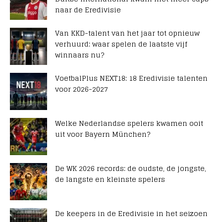
naar de Eredivisie
Van KKD-talent van het jaar tot opnieuw
verhuurd: waar spelen de laatste vijf
winnaars nu?
VoetbalPlus NEXT18: 18 Eredivisie talenten
voor 2026-2027
Welke Nederlandse spelers kwamen ooit
uit voor Bayern München?
De WK 2026 records: de oudste, de jongste,
de langste en kleinste spelers
De keepers in de Eredivisie in het seizoen