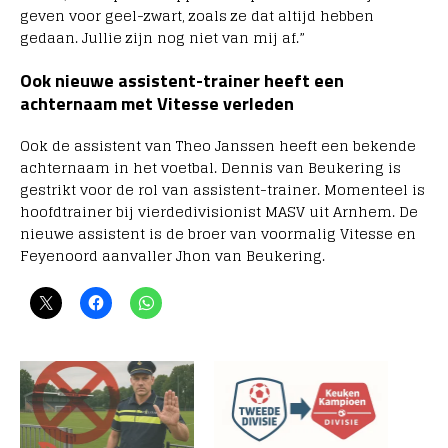
geven voor geel-zwart, zoals ze dat altijd hebben
gedaan. Jullie zijn nog niet van mij af.”
Ook nieuwe assistent-trainer heeft een
achternaam met Vitesse verleden
Ook de assistent van Theo Janssen heeft een bekende
achternaam in het voetbal. Dennis van Beukering is
gestrikt voor de rol van assistent-trainer. Momenteel is
hoofdtrainer bij vierdedivisionist MASV uit Arnhem. De
nieuwe assistent is de broer van voormalig Vitesse en
Feyenoord aanvaller Jhon van Beukering.