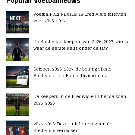
Populair voetbalnieuws
VoetbalPlus NEXT18: 18 Eredivisie talenten
voor 2026-2027
De Eredivisie keepers van 2026-2027: wie is
waar de eerste keus onder de lat?
Seizoen 2026-2027: de belangrijkste
Eredivisie- en Eerste Divisie-data
De keepers in de Eredivisie in het seizoen
2025-2026
2025-2026: Deze 11 talenten gaan de
Eredivisie verrassen