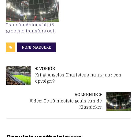
Transfer Antony bij 15
grootste transfers ooit
NONI MADUEKE
VORIGE
Krijgt Angelos Charisteas na 15 jaar een
opvolger?
VOLGENDE
Video: De 10 mooiste goals van de
Klassieker