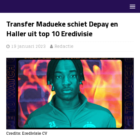
Transfer Madueke schiet Depay en
Haller uit top 10 Eredivisie
19 januari 2023
Redactie
Credits: Eredivisie CV