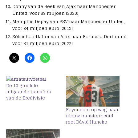
Donny van de Beek van Ajax naar Manchester
United, voor 39 miljoen (2020)
Memphis Depay van PSV naar Manchester United,
voor 34 miljoen euro (2015)
Sébastien Haller van Ajax naar Borussia Dortmund,
voor 31 miljoen euro (2022)
De 10 grootste
uitgaande transfers
van de Eredivisie
Feyenoord op weg naar
nieuw transferrecord
met Dávid Hancko