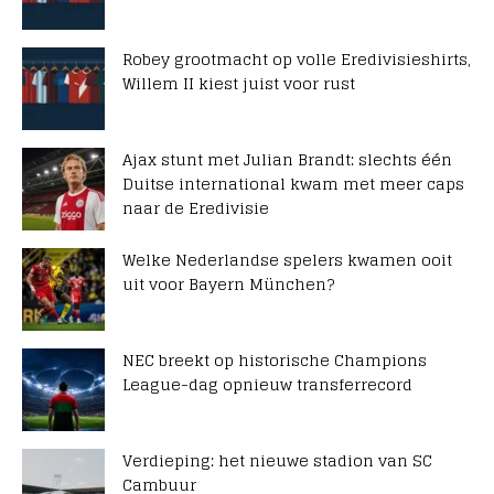
Robey grootmacht op volle Eredivisieshirts,
Willem II kiest juist voor rust
Ajax stunt met Julian Brandt: slechts één
Duitse international kwam met meer caps
naar de Eredivisie
Welke Nederlandse spelers kwamen ooit
uit voor Bayern München?
NEC breekt op historische Champions
League-dag opnieuw transferrecord
Verdieping: het nieuwe stadion van SC
Cambuur