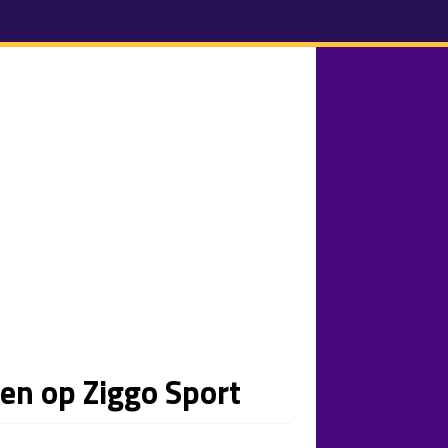
ien op Ziggo Sport