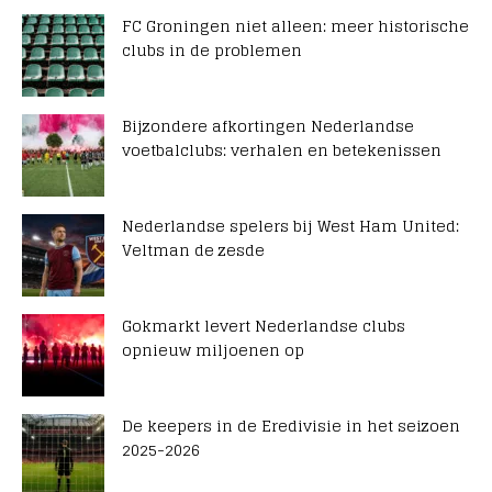
FC Groningen niet alleen: meer historische
clubs in de problemen
Bijzondere afkortingen Nederlandse
voetbalclubs: verhalen en betekenissen
Nederlandse spelers bij West Ham United:
Veltman de zesde
Gokmarkt levert Nederlandse clubs
opnieuw miljoenen op
De keepers in de Eredivisie in het seizoen
2025-2026