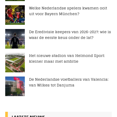
Welke Nederlandse spelers kwamen ooit
uit voor Bayern München?
De Eredivisie keepers van 2026-2027: wie is
waar de eerste keus onder de lat?
Het nieuwe stadion van Helmond Sport:
kleiner maar met ambitie
De Nederlandse voetballers van Valencia:
van Wilkes tot Danjuma