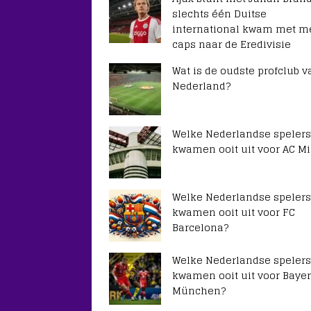
slechts één Duitse
international kwam met m
caps naar de Eredivisie
Wat is de oudste profclub v
Nederland?
Welke Nederlandse spelers
kwamen ooit uit voor AC Mi
Welke Nederlandse spelers
kwamen ooit uit voor FC
Barcelona?
Welke Nederlandse spelers
kwamen ooit uit voor Baye
München?