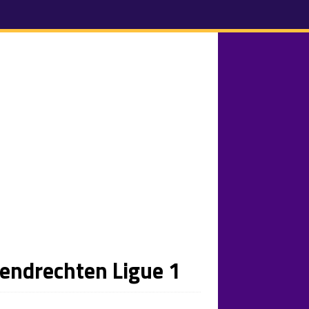
zendrechten Ligue 1