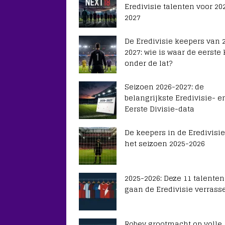
Eredivisie talenten voor 20
2027
De Eredivisie keepers van 
2027: wie is waar de eerste
onder de lat?
Seizoen 2026-2027: de
belangrijkste Eredivisie- e
Eerste Divisie-data
De keepers in de Eredivisie
het seizoen 2025-2026
2025-2026: Deze 11 talenten
gaan de Eredivisie verrass
Robey grootmacht op volle