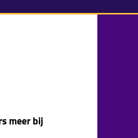
s meer bij