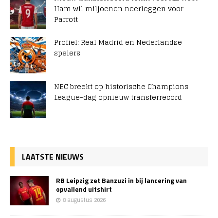
Ham wil miljoenen neerleggen voor
Parrott
Profiel: Real Madrid en Nederlandse
spelers
NEC breekt op historische Champions
League-dag opnieuw transferrecord
LAATSTE NIEUWS
RB Leipzig zet Banzuzi in bij lancering van
opvallend uitshirt
8 augustus 2026