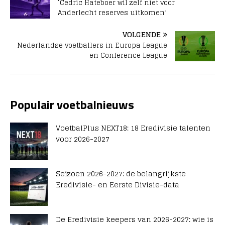
‘Cedric Hateboer wil zelf niet voor
Anderlecht reserves uitkomen’
VOLGENDE
Nederlandse voetballers in Europa League
en Conference League
Populair voetbalnieuws
VoetbalPlus NEXT18: 18 Eredivisie talenten
voor 2026-2027
Seizoen 2026-2027: de belangrijkste
Eredivisie- en Eerste Divisie-data
De Eredivisie keepers van 2026-2027: wie is