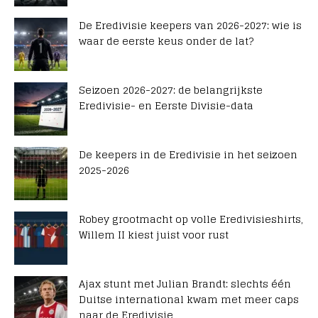
De Eredivisie keepers van 2026-2027: wie is
waar de eerste keus onder de lat?
Seizoen 2026-2027: de belangrijkste
Eredivisie- en Eerste Divisie-data
De keepers in de Eredivisie in het seizoen
2025-2026
Robey grootmacht op volle Eredivisieshirts,
Willem II kiest juist voor rust
Ajax stunt met Julian Brandt: slechts één
Duitse international kwam met meer caps
naar de Eredivisie