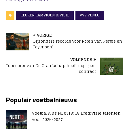
KEUKEN KAMPIOEN DIVISIE
VVV VENLO
VORIGE
Bijzondere records voor Robin van Persie en
Feyenoord
VOLGENDE
Topscorer van De Graafschap heeft nog geen
contract
Populair voetbalnieuws
VoetbalPlus NEXT18: 18 Eredivisie talenten
voor 2026-2027