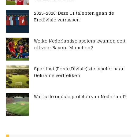
2025-2026: Deze 11 talenten gaan de
Eredivisie verrassen
Welke Nederlandse spelers kwamen ooit
uit voor Bayern München?
Sportlust (Derde Divisie) ziet speler naar
Oekraïne vertrekken
Wat is de oudste profclub van Nederland?