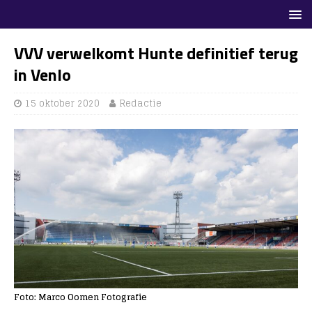
VVV verwelkomt Hunte definitief terug
in Venlo
15 oktober 2020
Redactie
Foto: Marco Oomen Fotografie