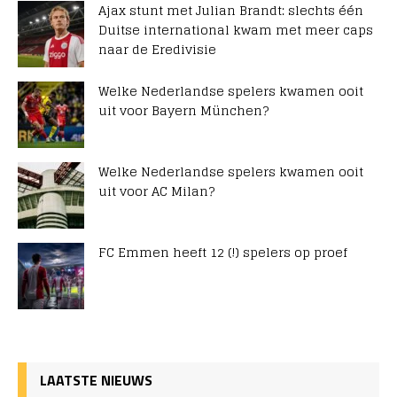
Ajax stunt met Julian Brandt: slechts één
Duitse international kwam met meer caps
naar de Eredivisie
Welke Nederlandse spelers kwamen ooit
uit voor Bayern München?
Welke Nederlandse spelers kwamen ooit
uit voor AC Milan?
FC Emmen heeft 12 (!) spelers op proef
LAATSTE NIEUWS