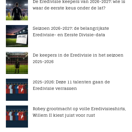
De Eredivisie keepers van 2026-2027: wie is
waar de eerste keus onder de lat?
Seizoen 2026-2027: de belangrijkste
Eredivisie- en Eerste Divisie-data
De keepers in de Eredivisie in het seizoen
2025-2026
2025-2026: Deze 11 talenten gaan de
Eredivisie verrassen
Robey grootmacht op volle Eredivisieshirts,
Willem II kiest juist voor rust